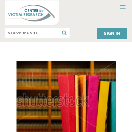
SIGN IN